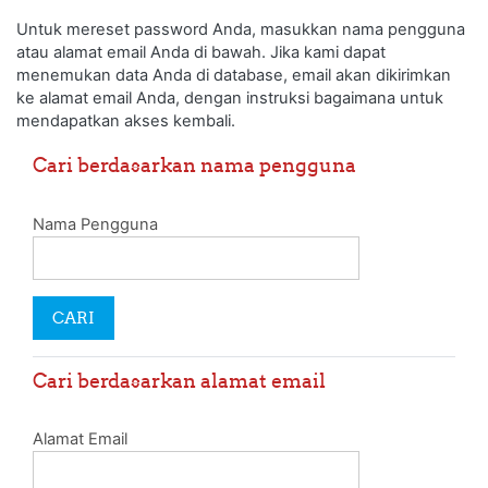
Loncat ke konten utama
Untuk mereset password Anda, masukkan nama pengguna
atau alamat email Anda di bawah. Jika kami dapat
menemukan data Anda di database, email akan dikirimkan
ke alamat email Anda, dengan instruksi bagaimana untuk
mendapatkan akses kembali.
Cari berdasarkan nama pengguna
Nama Pengguna
Cari berdasarkan alamat email
Alamat Email