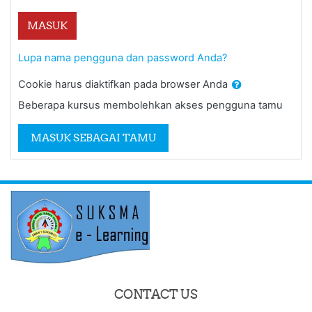
MASUK
Lupa nama pengguna dan password Anda?
Cookie harus diaktifkan pada browser Anda
Beberapa kursus membolehkan akses pengguna tamu
MASUK SEBAGAI TAMU
CONTACT US